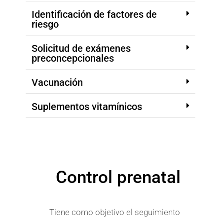
Identificación de factores de
riesgo
Solicitud de exámenes
preconcepcionales
Vacunación
Suplementos vitamínicos
Control prenatal
Tiene como objetivo el seguimiento