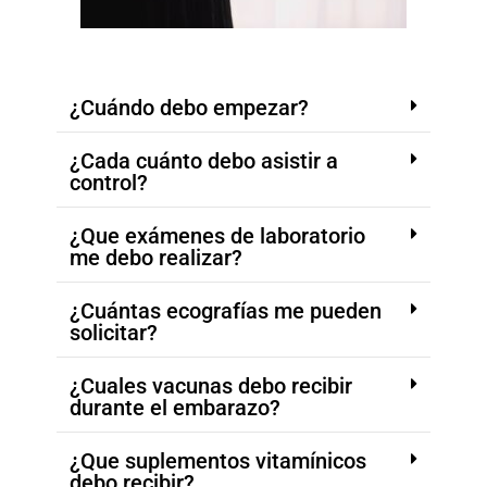
¿Cuándo debo empezar?
¿Cada cuánto debo asistir a
control?
¿Que exámenes de laboratorio
me debo realizar?
¿Cuántas ecografías me pueden
solicitar?
¿Cuales vacunas debo recibir
durante el embarazo?
¿Que suplementos vitamínicos
debo recibir?