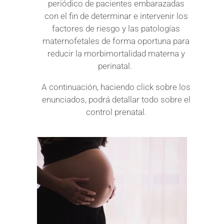
periódico de pacientes embarazadas
con el fin de determinar e intervenir los
factores de riesgo y las patologías
maternofetales de forma oportuna para
reducir la morbimortalidad materna y
perinatal.
A continuación, haciendo click sobre los
enunciados, podrá detallar todo sobre el
control prenatal.