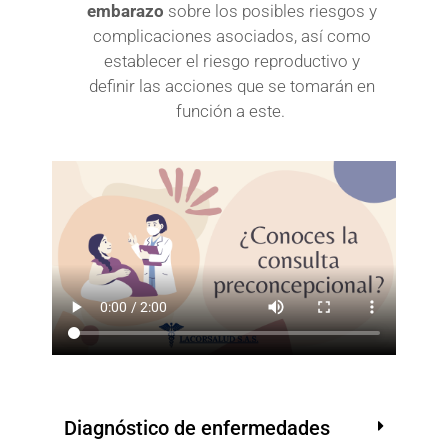
embarazo
sobre los posibles riesgos y
complicaciones asociados, así como
establecer el riesgo reproductivo y
definir las acciones que se tomarán en
función a este.
Diagnóstico de enfermedades