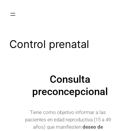
Control prenatal
Consulta
preconcepcional
Tiene como objetivo informar a las
pacientes en edad reproductiva (15 a 49
años) que manifiesten
deseo de