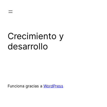
Crecimiento y
desarrollo
Funciona gracias a
WordPress